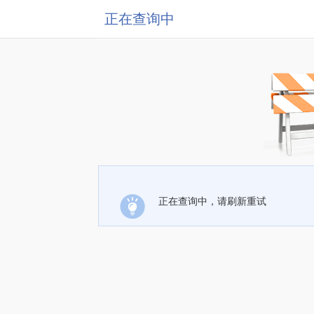
正在查询中
正在查询中，请刷新重试