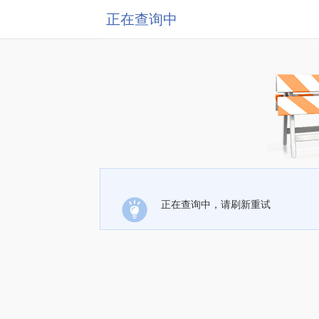
正在查询中
正在查询中，请刷新重试