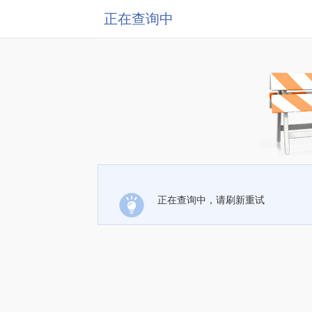
正在查询中
正在查询中，请刷新重试