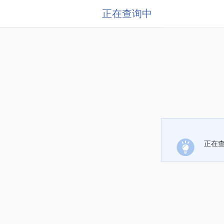
正在查询中
正在