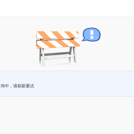
查询中，请刷新重试