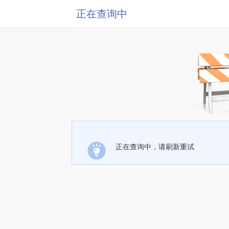
正在查询中
正在查询中，请刷新重试