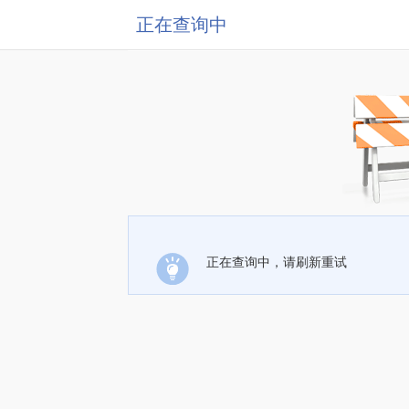
正在查询中
正在查询中，请刷新重试