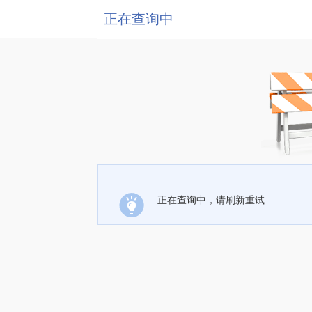
正在查询中
正在查询中，请刷新重试