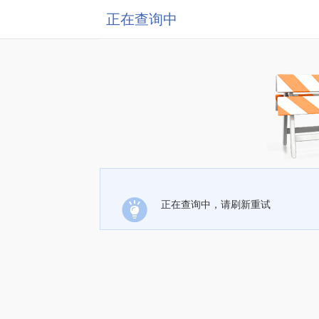
正在查询中
正在查询中，请刷新重试