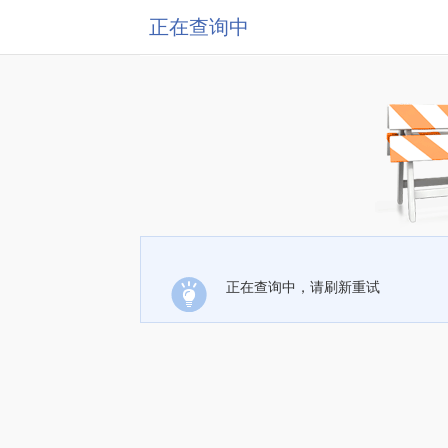
正在查询中
正在查询中，请刷新重试