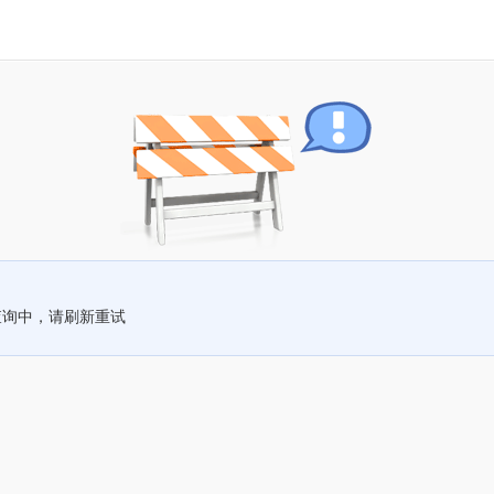
查询中，请刷新重试