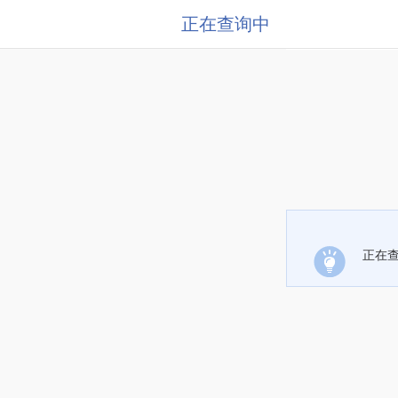
正在查询中
正在