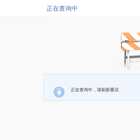
正在查询中
正在查询中，请刷新重试