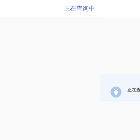
正在查询中
正在