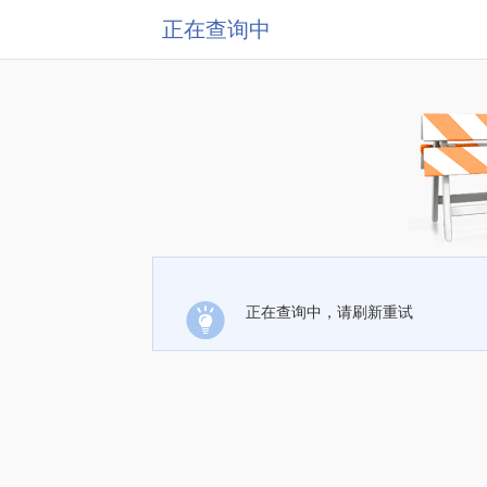
正在查询中
正在查询中，请刷新重试