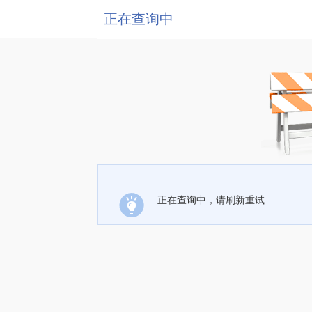
正在查询中
正在查询中，请刷新重试